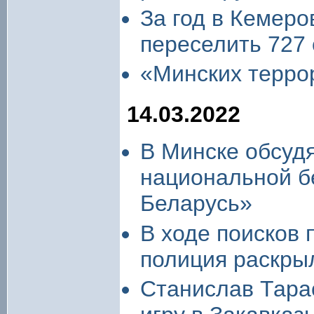
За год в Кемеро
переселить 727
«Минских терро
14.03.2022
В Минске обсуд
национальной б
Беларусь»
В ходе поисков 
полиция раскры
Станислав Тара