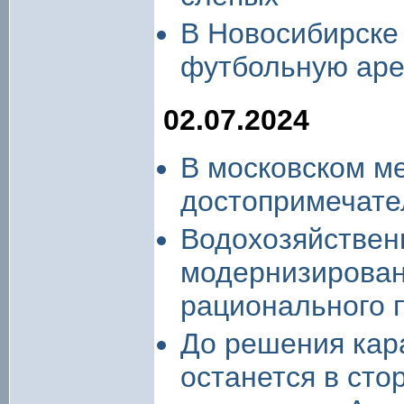
В Новосибирске 
футбольную аре
02.07.2024
В московском ме
достопримечате
Водохозяйствен
модернизирован
рационального 
До решения кар
останется в сто